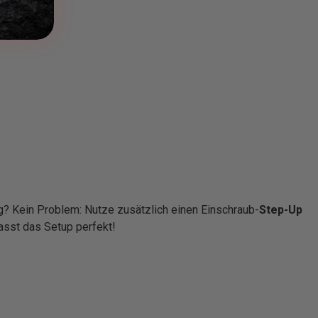
? Kein Problem: Nutze zusätzlich einen Einschraub-
Step-Up
asst das Setup perfekt!