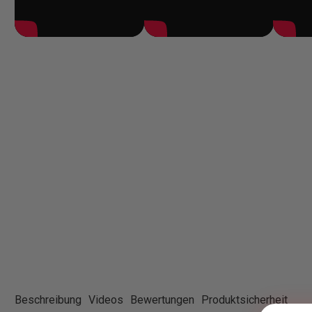
Beschreibung
Videos
Bewertungen
Produktsicherheit