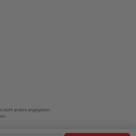
 nicht anders angegeben.
ten.