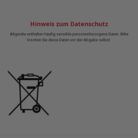
Hinweis zum Datenschutz
Altgeräte enthalten häufig sensible personenbezogene Daten. Bitte
löschen Sie diese Daten vor der Abgabe selbst.