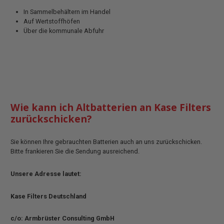
In Sammelbehältern im Handel
Auf Wertstoffhöfen
Über die kommunale Abfuhr
Wie kann ich Altbatterien an Kase Filters
zurückschicken?
Sie können Ihre gebrauchten Batterien auch an uns zurückschicken.
Bitte frankieren Sie die Sendung ausreichend.
Unsere Adresse lautet:
Kase Filters Deutschland
c/o: Armbrüster Consulting GmbH