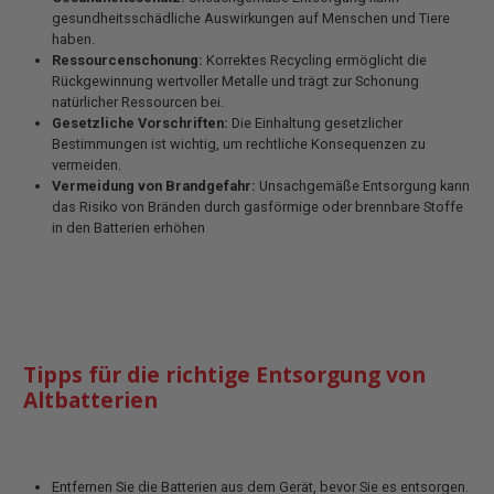
gesundheitsschädliche Auswirkungen auf Menschen und Tiere
haben.
Ressourcenschonung:
Korrektes Recycling ermöglicht die
Rückgewinnung wertvoller Metalle und trägt zur Schonung
natürlicher Ressourcen bei.
Gesetzliche Vorschriften:
Die Einhaltung gesetzlicher
Bestimmungen ist wichtig, um rechtliche Konsequenzen zu
vermeiden.
Vermeidung von Brandgefahr:
Unsachgemäße Entsorgung kann
das Risiko von Bränden durch gasförmige oder brennbare Stoffe
in den Batterien erhöhen
Tipps für die richtige Entsorgung von
Altbatterien
Entfernen Sie die Batterien aus dem Gerät, bevor Sie es entsorgen.