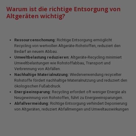
Warum ist die richtige Entsorgung von
Altgeräten wichtig?
Ressourcenschonung:
Richtige Entsorgung ermöglicht
Recycling von wertvollen Altgeräte-Rohstoffen, reduziert den
Bedarf an neuem Abbau.
Umweltbelastung reduzieren:
Altgeräte-Recycling minimiert
Umweltbelastungen wie Rohstoffabbau, Transport und
Verbrennung von Abfällen.
Nachhaltige Materialnutzung:
Wiederverwendung recycelter
Rohstoffe fördert nachhaltige Materialnutzung und reduziert den
ökologischen Fußabdruck.
Energieeinsparung:
Recycling erfordert oft weniger Energie als
Neugewinnung von Rohstoffen, führt zu Energieeinsparungen.
Abfallvermeidung:
Richtige Entsorgung verhindert Deponierung
von Altgeräten, reduziert Abfallmengen und Umweltauswirkungen