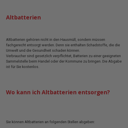
Altbatterien
Altbatterien gehören nicht in den Hausmüll, sondern müssen
fachgerecht entsorgt werden. Denn sie enthalten Schadstoffe, die die
Umwelt und die Gesundheit schaden können.
Verbraucher sind gesetzlich verpflichtet, Batterien zu einer geeigneten
Sammelstelle beim Handel oder der Kommune zu bringen. Die Abgabe
ist für Sie kostenlos.
Wo kann ich Altbatterien entsorgen?
Sie können Altbatterien an folgenden Stellen abgeben: