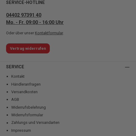
SERVICE-HOTLINE
04402 97391 40
Mo. - Fr. 09:00 - 16:00 Uhr
Oder über unser
Kontaktformular
.
Vertrag widerrufen
SERVICE
Kontakt
Händleranfragen
Versandkosten
AGB
Widerrufsbelehrung
Widerrufsformular
Zahlungs und Versandarten
Impressum