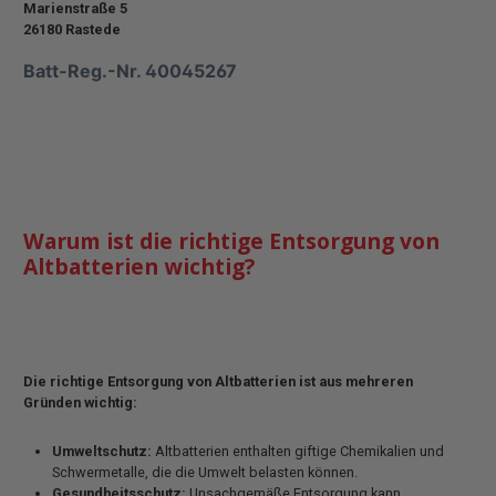
Marienstraße 5
26180 Rastede
Batt-Reg.-Nr. 40045267
Warum ist die richtige Entsorgung von
Altbatterien wichtig?
Die richtige Entsorgung von Altbatterien ist aus mehreren
Gründen wichtig:
Umweltschutz:
Altbatterien enthalten giftige Chemikalien und
Schwermetalle, die die Umwelt belasten können.
Gesundheitsschutz:
Unsachgemäße Entsorgung kann