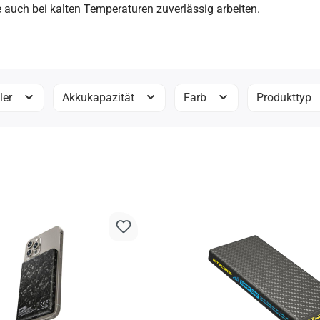
e auch bei kalten Temperaturen zuverlässig arbeiten.
ler
Akkukapazität
Farb
Produkttyp