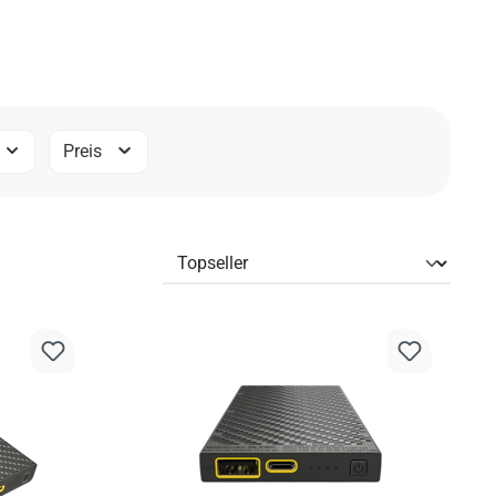
Preis