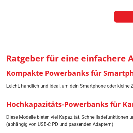
Ratgeber für eine einfachere
Kompakte Powerbanks für Smartpho
Leicht, handlich und ideal, um dein Smartphone oder kleine
Hochkapazitäts-Powerbanks für Ka
Diese Modelle bieten viel Kapazität, Schnellladefunktione
(abhängig von USB-C PD und passenden Adaptern).