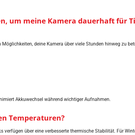
n, um meine Kamera dauerhaft für T
n Möglichkeiten, deine Kamera über viele Stunden hinweg zu betr
nimiert Akkuwechsel während wichtiger Aufnahmen.
ten Temperaturen?
s verfügen über eine verbesserte thermische Stabilität. Für Wint