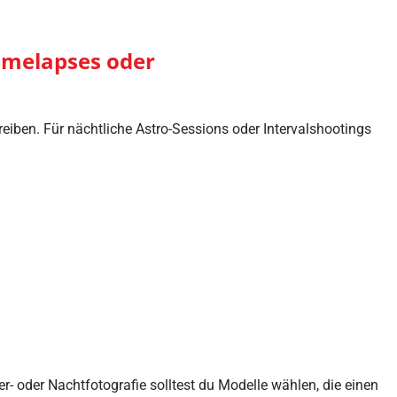
imelapses oder
eiben. Für nächtliche Astro-Sessions oder Intervalshootings
er- oder Nachtfotografie solltest du Modelle wählen, die einen