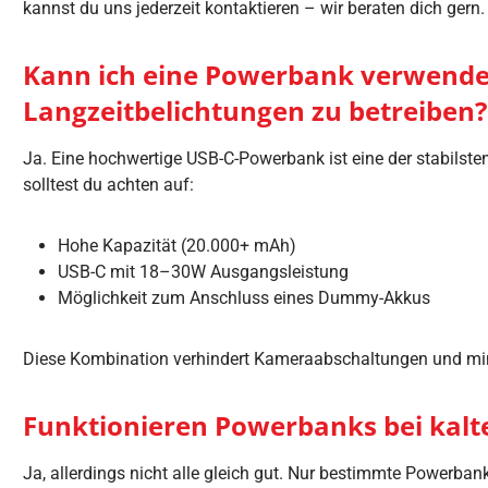
kannst du uns jederzeit kontaktieren – wir beraten dich gern.
Kann ich eine Powerbank verwende
Langzeitbelichtungen zu betreiben?
Ja. Eine hochwertige USB-C-Powerbank ist eine der stabilste
solltest du achten auf:
Hohe Kapazität (20.000+ mAh)
USB-C mit 18–30W Ausgangsleistung
Möglichkeit zum Anschluss eines Dummy-Akkus
Diese Kombination verhindert Kameraabschaltungen und mi
Funktionieren Powerbanks bei kal
Ja, allerdings nicht alle gleich gut. Nur bestimmte Powerbank