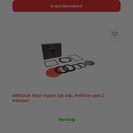
In den Warenkorb
ARMOUR Filter Halter Set inkl. Polfilter und 2
Rahmen
Vorrätig