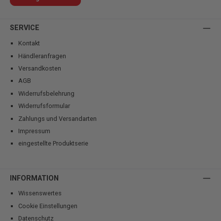
SERVICE
Kontakt
Händleranfragen
Versandkosten
AGB
Widerrufsbelehrung
Widerrufsformular
Zahlungs und Versandarten
Impressum
eingestellte Produktserie
INFORMATION
Wissenswertes
Cookie Einstellungen
Datenschutz