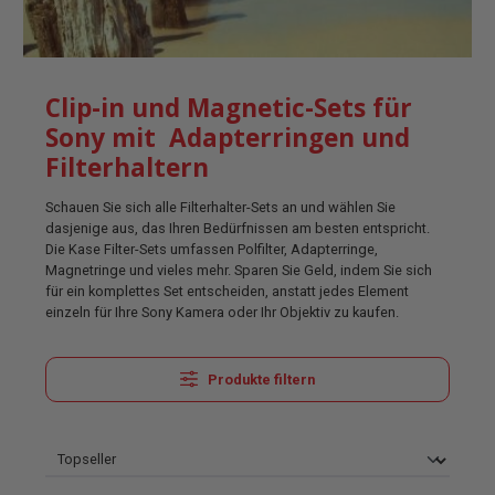
Clip-in und Magnetic-Sets für
Sony mit Adapterringen und
Filterhaltern
Schauen Sie sich alle Filterhalter-Sets an und wählen Sie
dasjenige aus, das Ihren Bedürfnissen am besten entspricht.
Die Kase Filter-Sets umfassen Polfilter, Adapterringe,
Magnetringe und vieles mehr. Sparen Sie Geld, indem Sie sich
für ein komplettes Set entscheiden, anstatt jedes Element
einzeln für Ihre Sony Kamera oder Ihr Objektiv zu kaufen.
Produkte filtern