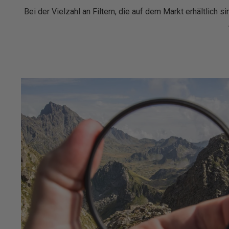
Bei der Vielzahl an Filtern, die auf dem Markt erhältlich 