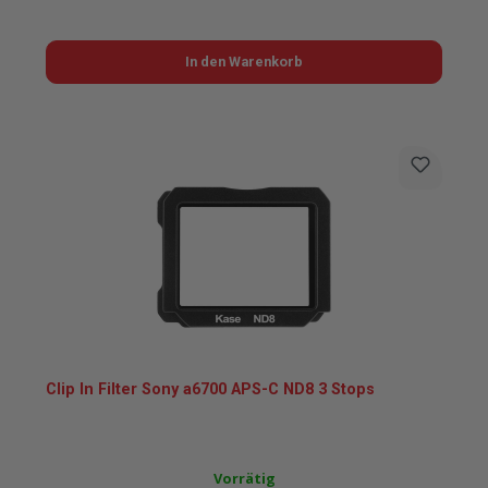
In den Warenkorb
Clip In Filter Sony a6700 APS-C ND8 3 Stops
Vorrätig