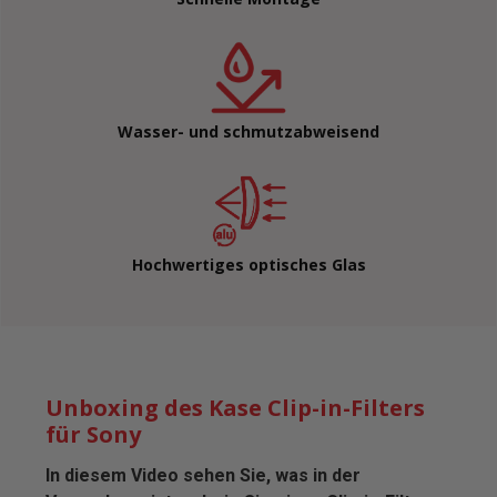
Wasser- und schmutzabweisend
Hochwertiges optisches Glas
Unboxing des Kase Clip-in-Filters
für Sony
In diesem Video sehen Sie, was in der