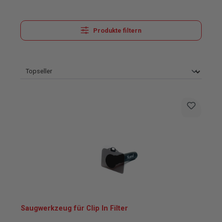
Produkte filtern
Saugwerkzeug für Clip In Filter