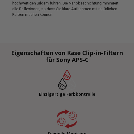
hochwertigen Bildern führen. Die Nanobeschichtung minimiert
alle Reflexionen, so dass Sie klare Aufnahmen mit natürlichen
Farben machen können.
Eigenschaften von Kase Clip-in-Filtern
für Sony APS-C
Einzigartige Farbkontrolle
Schnelle Montage