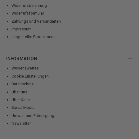
Widerrufsbelehrung
Widerrufsformular
Zahlungs und Versandarten
Impressum
eingestellte Produktserie
INFORMATION
Wissenswertes
Cookie Einstellungen
Datenschutz
Über uns
Über Kase
Social Media
Umwelt und Entsorgung
Newsletter