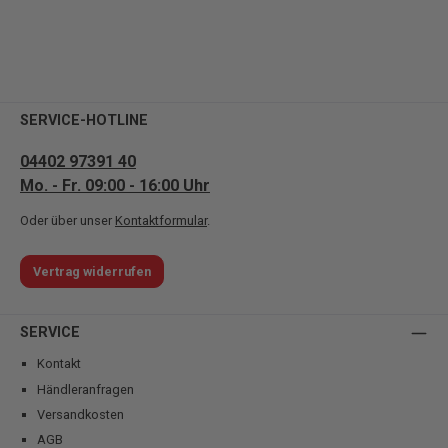
SERVICE-HOTLINE
04402 97391 40
Mo. - Fr. 09:00 - 16:00 Uhr
Oder über unser
Kontaktformular
.
Vertrag widerrufen
SERVICE
Kontakt
Händleranfragen
Versandkosten
AGB