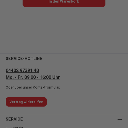
In den Warenkorb
SERVICE-HOTLINE
04402 97391 40
Mo. - Fr. 09:00 - 16:00 Uhr
Oder über unser
Kontaktformular
.
Vertrag widerrufen
SERVICE