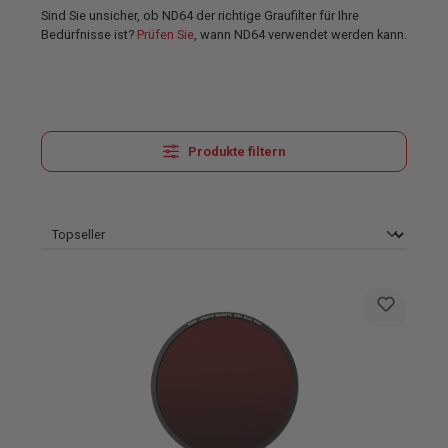
Sind Sie unsicher, ob ND64 der richtige Graufilter für Ihre
Bedürfnisse ist?
Prüfen Sie
, wann ND64 verwendet werden kann.
Produkte filtern