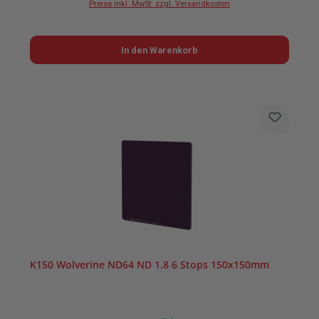
Preise inkl. MwSt. zzgl. Versandkosten
In den Warenkorb
K150 Wolverine ND64 ND 1.8 6 Stops 150x150mm