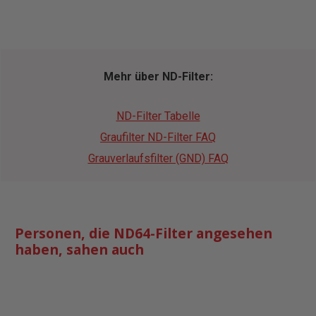
Mehr über ND-Filter:
ND-Filter Tabelle
Graufilter ND-Filter FAQ
Grauverlaufsfilter (GND) FAQ
Personen, die ND64-Filter angesehen
haben, sahen auch