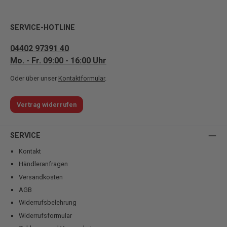
SERVICE-HOTLINE
04402 97391 40
Mo. - Fr. 09:00 - 16:00 Uhr
Oder über unser
Kontaktformular
.
Vertrag widerrufen
SERVICE
Kontakt
Händleranfragen
Versandkosten
AGB
Widerrufsbelehrung
Widerrufsformular