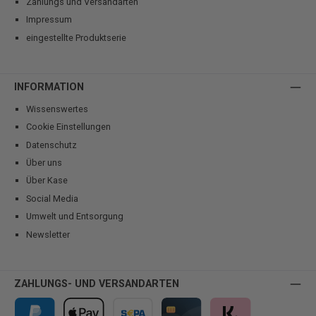
Zahlungs und Versandarten
Impressum
eingestellte Produktserie
INFORMATION
Wissenswertes
Cookie Einstellungen
Datenschutz
Über uns
Über Kase
Social Media
Umwelt und Entsorgung
Newsletter
ZAHLUNGS- UND VERSANDARTEN