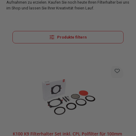
Aufnahmen zu erzielen. Kaufen Sie noch heute Ihren Filterhalter bei uns
im Shop und lassen Sie Ihrer Kreativität freien Lauf.
Produkte filtern
K100 K9 Filterhalter Set inkl. CPL Polfilter für 100mm