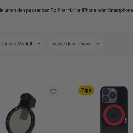
ie unten den passenden Polfilter für Ihr iPhone oder Smartphone
rtphone Modell
wähle dein iPhone
Tipp