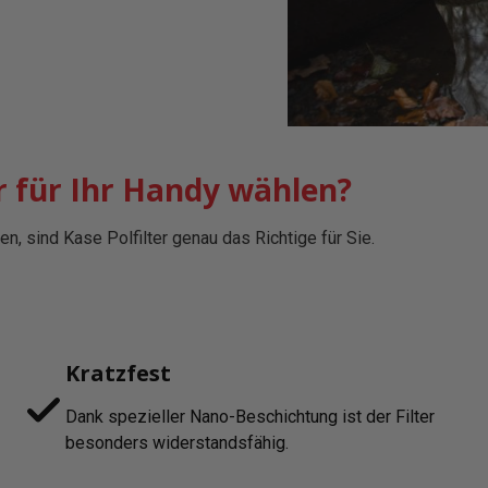
r für Ihr Handy wählen?
n, sind Kase Polfilter genau das Richtige für Sie.
Kratzfest
Dank spezieller Nano-Beschichtung ist der Filter
besonders widerstandsfähig.