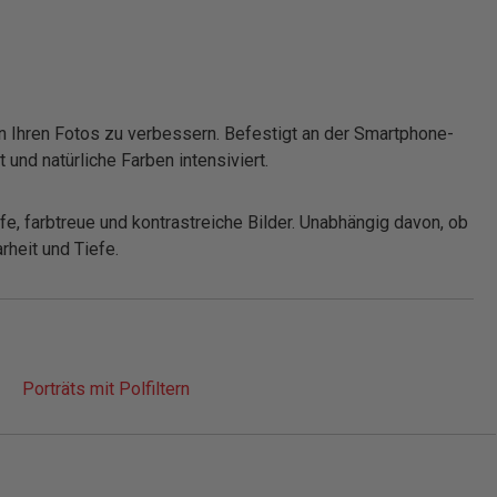
 in Ihren Fotos zu verbessern. Befestigt an der Smartphone-
und natürliche Farben intensiviert.
, farbtreue und kontrastreiche Bilder. Unabhängig davon, ob
rheit und Tiefe.
Porträts mit Polfiltern