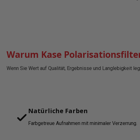
Warum Kase Polarisationsfilte
Wenn Sie Wert auf Qualität, Ergebnisse und Langlebigkeit lege
Natürliche Farben
Farbgetreue Aufnahmen mit minimaler Verzerrung.