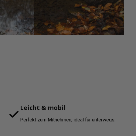
Leicht & mobil
Perfekt zum Mitnehmen, ideal für unterwegs.