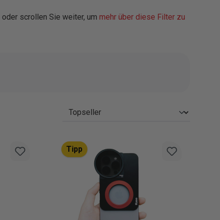
 oder scrollen Sie weiter, um
mehr über diese Filter zu
Tipp