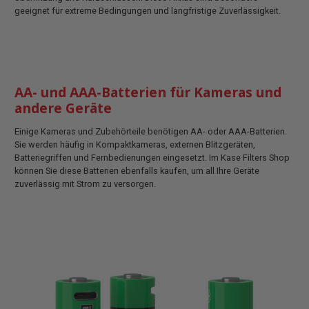
geeignet für extreme Bedingungen und langfristige Zuverlässigkeit.
AA- und AAA-Batterien für Kameras und
andere Geräte
Einige Kameras und Zubehörteile benötigen AA- oder AAA-Batterien.
Sie werden häufig in Kompaktkameras, externen Blitzgeräten,
Batteriegriffen und Fernbedienungen eingesetzt. Im Kase Filters Shop
können Sie diese Batterien ebenfalls kaufen, um all Ihre Geräte
zuverlässig mit Strom zu versorgen.