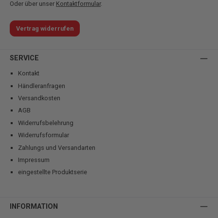
Oder über unser
Kontaktformular
.
Vertrag widerrufen
SERVICE
Kontakt
Händleranfragen
Versandkosten
AGB
Widerrufsbelehrung
Widerrufsformular
Zahlungs und Versandarten
Impressum
eingestellte Produktserie
INFORMATION