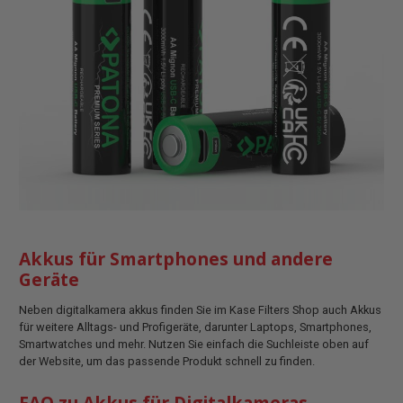
Akkus für Smartphones und andere
Geräte
Neben digitalkamera akkus finden Sie im Kase Filters Shop auch Akkus
für weitere Alltags- und Profigeräte, darunter Laptops, Smartphones,
Smartwatches und mehr. Nutzen Sie einfach die Suchleiste oben auf
der Website, um das passende Produkt schnell zu finden.
FAQ zu Akkus für Digitalkameras