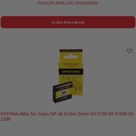
Preise inkl. MwSt. zzgl. Versandkosten
In den Warenkorb
PATONA Akku für Casio NP-40 Exilim Zoom EX-Z100 EX-Z1000 EX-
Z200