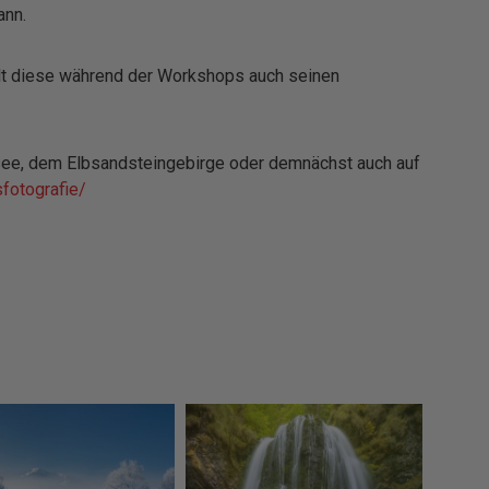
ann.
llt diese während der Workshops auch seinen
ee, dem Elbsandsteingebirge oder demnächst auch auf
fotografie/