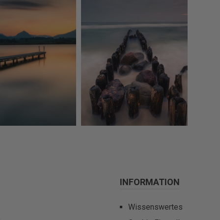
INFORMATION
Wissenswertes