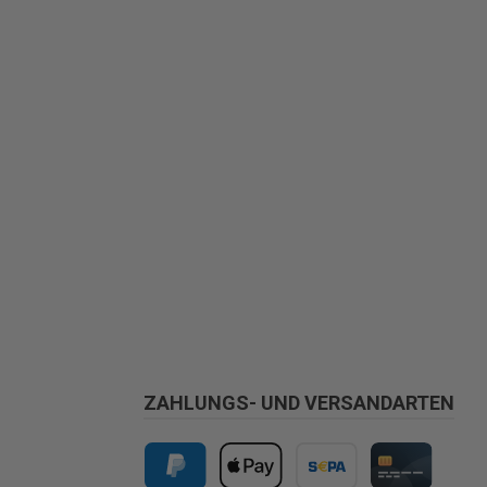
ZAHLUNGS- UND VERSANDARTEN