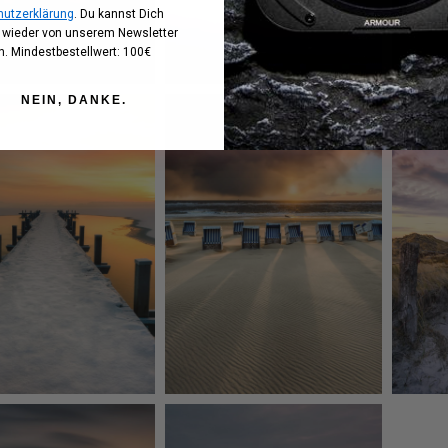
utzerklärung
. Du kannst Dich
t wieder von unserem Newsletter
. Mindestbestellwert: 100€
NEIN, DANKE.