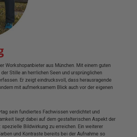
g
riger Workshopanbieter aus München. Mit einem guten
er Stille an herrlichen Seen und ursprünglichen
rfassen. Er zeigt eindrucksvoll, dass herausragende
ondern mit aufmerksamem Blick auch vor der eigenen
tag sein fundiertes Fachwissen verdichtet und
amkeit liegt dabei auf dem gestalterischen Aspekt der
 spezielle Bildwirkung zu erreichen. Ein weiterer
 Farben und Kontraste bereits bei der Aufnahme so