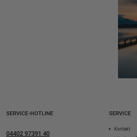
SERVICE-HOTLINE
SERVICE
Kontakt
04402 97391 40