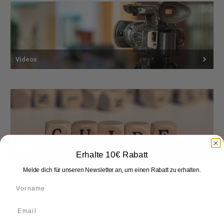
Videos
Guides
Erhalte 10€ Rabatt
Melde dich für unseren Newsletter an, um einen Rabatt zu erhalten.
SERVICE-HOTLINE