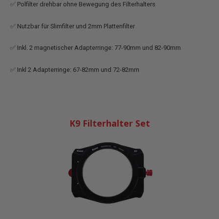
✅ Polfilter drehbar ohne Bewegung des Filterhalters
✅ Nutzbar für Slimfilter und 2mm Plattenfilter
✅ Inkl. 2 magnetischer Adapterringe: 77-90mm und 82-90mm
✅ Inkl 2 Adapterringe: 67-82mm und 72-82mm
K9 Filterhalter Set