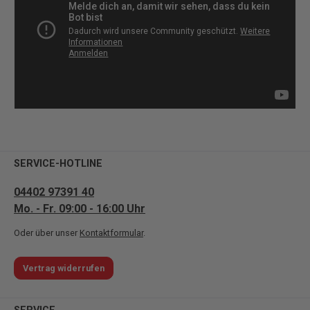
SERVICE-HOTLINE
04402 97391 40
Mo. - Fr. 09:00 - 16:00 Uhr
Oder über unser
Kontaktformular
.
Vertrag widerrufen