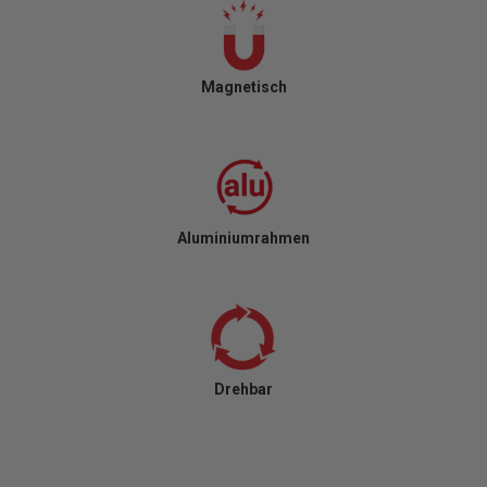
Magnetisch
Aluminiumrahmen
Drehbar