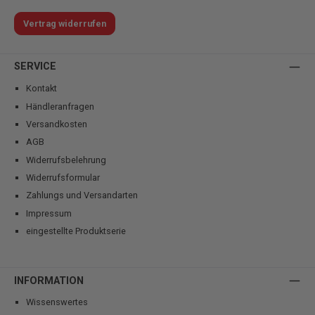
Vertrag widerrufen
SERVICE
Kontakt
Händleranfragen
Versandkosten
AGB
Widerrufsbelehrung
Widerrufsformular
Zahlungs und Versandarten
Impressum
eingestellte Produktserie
INFORMATION
Wissenswertes