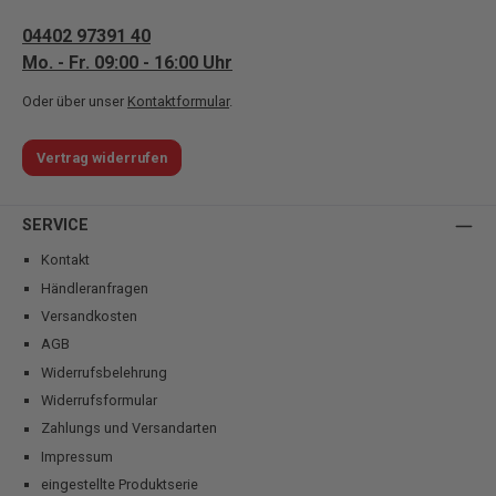
04402 97391 40
Mo. - Fr. 09:00 - 16:00 Uhr
Oder über unser
Kontaktformular
.
Vertrag widerrufen
SERVICE
Kontakt
Händleranfragen
Versandkosten
AGB
Widerrufsbelehrung
Widerrufsformular
Zahlungs und Versandarten
Impressum
eingestellte Produktserie