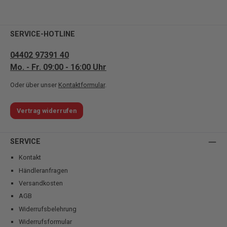
SERVICE-HOTLINE
04402 97391 40
Mo. - Fr. 09:00 - 16:00 Uhr
Oder über unser
Kontaktformular
.
Vertrag widerrufen
SERVICE
Kontakt
Händleranfragen
Versandkosten
AGB
Widerrufsbelehrung
Widerrufsformular