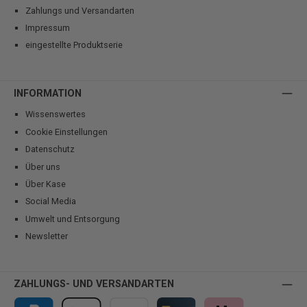
Zahlungs und Versandarten
Impressum
eingestellte Produktserie
INFORMATION
Wissenswertes
Cookie Einstellungen
Datenschutz
Über uns
Über Kase
Social Media
Umwelt und Entsorgung
Newsletter
ZAHLUNGS- UND VERSANDARTEN