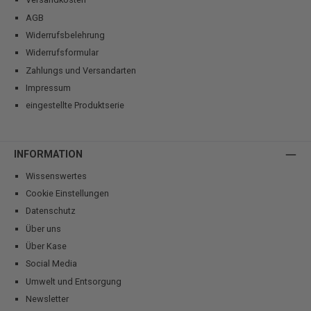
AGB
Widerrufsbelehrung
Widerrufsformular
Zahlungs und Versandarten
Impressum
eingestellte Produktserie
INFORMATION
Wissenswertes
Cookie Einstellungen
Datenschutz
Über uns
Über Kase
Social Media
Umwelt und Entsorgung
Newsletter