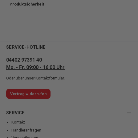
Produktsicherheit
SERVICE-HOTLINE
04402 97391 40
Mo. - Fr. 09:00 - 16:00 Uhr
Oder über unser
Kontaktformular
.
Vertrag widerrufen
SERVICE
Kontakt
Händleranfragen
Versandkosten