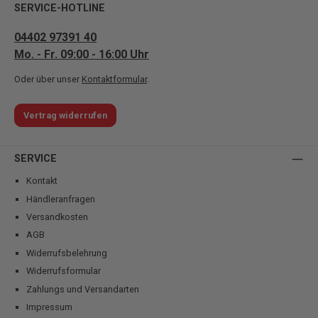
SERVICE-HOTLINE
04402 97391 40
Mo. - Fr. 09:00 - 16:00 Uhr
Oder über unser
Kontaktformular
.
Vertrag widerrufen
SERVICE
Kontakt
Händleranfragen
Versandkosten
AGB
Widerrufsbelehrung
Widerrufsformular
Zahlungs und Versandarten
Impressum