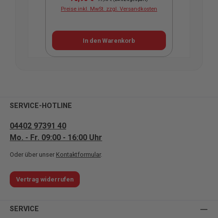
Preise inkl. MwSt. zzgl. Versandkosten
In den Warenkorb
SERVICE-HOTLINE
04402 97391 40
Mo. - Fr. 09:00 - 16:00 Uhr
Oder über unser
Kontaktformular
.
Vertrag widerrufen
SERVICE