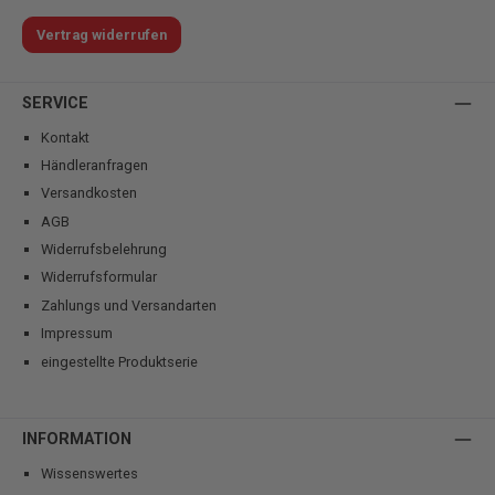
Vertrag widerrufen
SERVICE
Kontakt
Händleranfragen
Versandkosten
AGB
Widerrufsbelehrung
Widerrufsformular
Zahlungs und Versandarten
Impressum
eingestellte Produktserie
INFORMATION
Wissenswertes