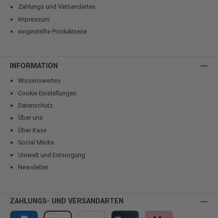
Zahlungs und Versandarten
Impressum
eingestellte Produktserie
INFORMATION
Wissenswertes
Cookie Einstellungen
Datenschutz
Über uns
Über Kase
Social Media
Umwelt und Entsorgung
Newsletter
ZAHLUNGS- UND VERSANDARTEN