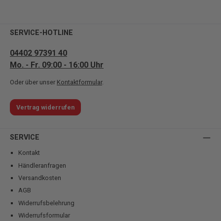
SERVICE-HOTLINE
04402 97391 40
Mo. - Fr. 09:00 - 16:00 Uhr
Oder über unser
Kontaktformular
.
Vertrag widerrufen
SERVICE
Kontakt
Händleranfragen
Versandkosten
AGB
Widerrufsbelehrung
Widerrufsformular