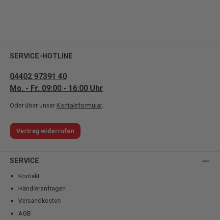
SERVICE-HOTLINE
04402 97391 40
Mo. - Fr. 09:00 - 16:00 Uhr
Oder über unser
Kontaktformular
.
Vertrag widerrufen
SERVICE
Kontakt
Händleranfragen
Versandkosten
AGB