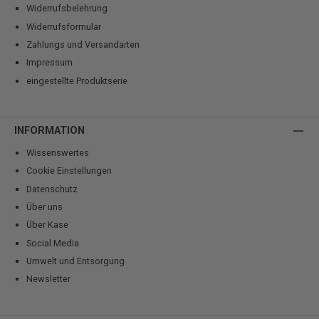
Widerrufsbelehrung
Widerrufsformular
Zahlungs und Versandarten
Impressum
eingestellte Produktserie
INFORMATION
Wissenswertes
Cookie Einstellungen
Datenschutz
Über uns
Über Kase
Social Media
Umwelt und Entsorgung
Newsletter