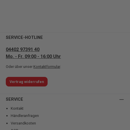
SERVICE-HOTLINE
04402 97391 40
Mo. - Fr. 09:00 - 16:00 Uhr
Oder über unser
Kontaktformular
.
Vertrag widerrufen
SERVICE
Kontakt
Händleranfragen
Versandkosten