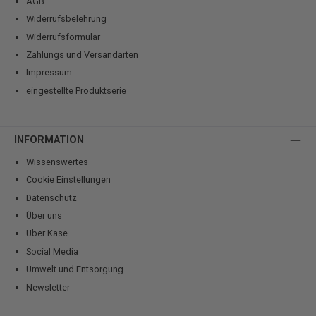
AGB
Widerrufsbelehrung
Widerrufsformular
Zahlungs und Versandarten
Impressum
eingestellte Produktserie
INFORMATION
Wissenswertes
Cookie Einstellungen
Datenschutz
Über uns
Über Kase
Social Media
Umwelt und Entsorgung
Newsletter