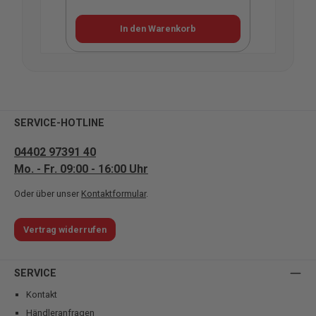
In den Warenkorb
SERVICE-HOTLINE
04402 97391 40
Mo. - Fr. 09:00 - 16:00 Uhr
Oder über unser
Kontaktformular
.
Vertrag widerrufen
SERVICE
Kontakt
Händleranfragen