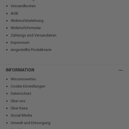
Versandkosten
AGB
Widerrufsbelehrung
Widerrufsformular
Zahlungs und Versandarten
Impressum
eingestellte Produktserie
INFORMATION
Wissenswertes
Cookie Einstellungen
Datenschutz
Über uns
Über Kase
Social Media
Umwelt und Entsorgung