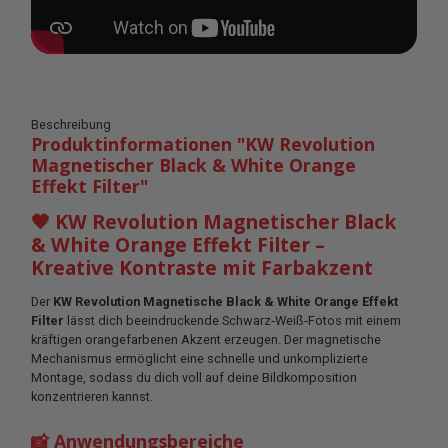
Beschreibung
Produktinformationen "KW Revolution
Magnetischer Black & White Orange
Effekt Filter"
🖤 KW Revolution Magnetischer Black
& White Orange Effekt Filter –
Kreative Kontraste mit Farbakzent
Der
KW Revolution Magnetische Black & White Orange Effekt
Filter
lässt dich beeindruckende Schwarz‑Weiß‑Fotos mit einem
kräftigen orangefarbenen Akzent erzeugen. Der magnetische
Mechanismus ermöglicht eine schnelle und unkomplizierte
Montage, sodass du dich voll auf deine Bildkomposition
konzentrieren kannst.
📸 Anwendungsbereiche