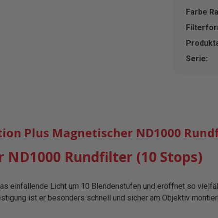
Farbe R
Filterfo
Produkta
Serie:
on Plus Magnetischer ND1000 Rundfi
 ND1000 Rundfilter (10 Stops)
as einfallende Licht um 10 Blendenstufen und eröffnet so vielfäl
stigung ist er besonders schnell und sicher am Objektiv montier