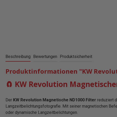
Beschreibung
Bewertungen
Produktsicherheit
Produktinformationen "KW Revoluti
🧲 KW Revolution Magnetischer
Der
KW Revolution Magnetische ND1000 Filter
reduziert d
Langzeitbelichtungsfotografie. Mit seiner magnetischen Befe
oder dynamische Langzeitbelichtungen.