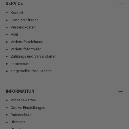
SERVICE
Kontakt
Händleranfragen
Versandkosten
AGB
Widerrufsbelehrung
Widerrufsformular
Zahlungs und Versandarten
Impressum
eingestellte Produktserie
INFORMATION
Wissenswertes
Cookie Einstellungen
Datenschutz
Über uns