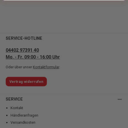
SERVICE-HOTLINE
04402 97391 40
Mo. - Fr. 09:00 - 16:00 Uhr
Oder über unser
Kontaktformular
.
Vertrag widerrufen
SERVICE
Kontakt
Händleranfragen
Versandkosten