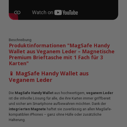
Beschreibung
Produktinformationen "MagSafe Handy
Wallet aus Veganem Leder – Magnetische
Premium Brieftasche mit 1 Fach für 3
Karten"
📱 MagSafe Handy Wallet aus
Veganem Leder
Die
MagSafe Handy Wallet
aus hochwertigem,
veganem Leder
ist die stilvolle Lösung für alle, die ihre Karten immer griffbereit
und sicher am Smartphone aufbewahren möchten. Dank der
integrierten Magnete
haftet sie zuverlässig an allen MagSafe-
kompatiblen iPhones – ganz ohne Hülle oder zusätzliche
Halterung.