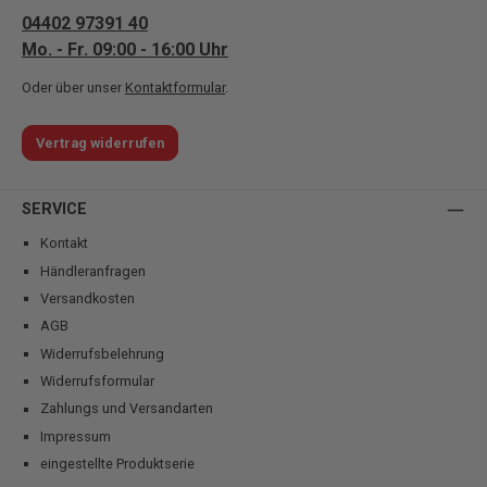
04402 97391 40
Mo. - Fr. 09:00 - 16:00 Uhr
Oder über unser
Kontaktformular
.
Vertrag widerrufen
SERVICE
Kontakt
Händleranfragen
Versandkosten
AGB
Widerrufsbelehrung
Widerrufsformular
Zahlungs und Versandarten
Impressum
eingestellte Produktserie