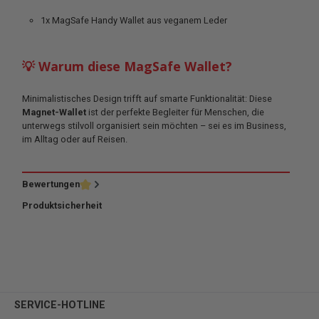
1x MagSafe Handy Wallet aus veganem Leder
💡 Warum diese MagSafe Wallet?
Minimalistisches Design trifft auf smarte Funktionalität: Diese
Magnet-Wallet
ist der perfekte Begleiter für Menschen, die
unterwegs stilvoll organisiert sein möchten – sei es im Business,
im Alltag oder auf Reisen.
Bewertungen
Produktsicherheit
SERVICE-HOTLINE