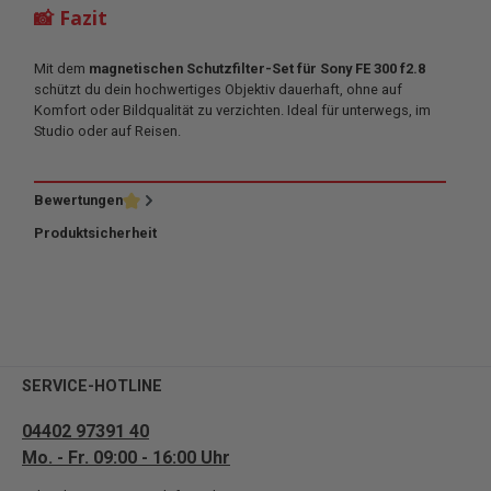
📸 Fazit
Mit dem
magnetischen Schutzfilter-Set für Sony FE 300 f2.8
schützt du dein hochwertiges Objektiv dauerhaft, ohne auf
Komfort oder Bildqualität zu verzichten. Ideal für unterwegs, im
Studio oder auf Reisen.
Bewertungen
Produktsicherheit
SERVICE-HOTLINE
04402 97391 40
Mo. - Fr. 09:00 - 16:00 Uhr