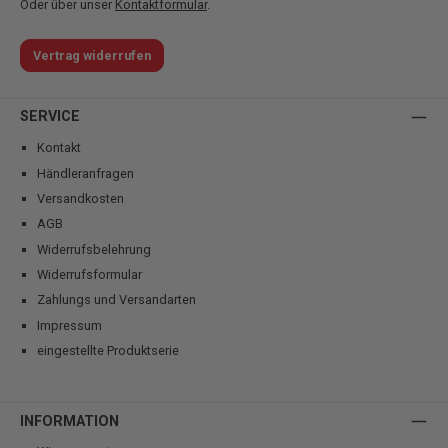
Oder über unser
Kontaktformular
.
Vertrag widerrufen
SERVICE
Kontakt
Händleranfragen
Versandkosten
AGB
Widerrufsbelehrung
Widerrufsformular
Zahlungs und Versandarten
Impressum
eingestellte Produktserie
INFORMATION