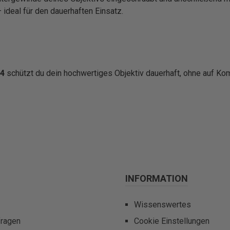
 ideal für den dauerhaften Einsatz.
f4
schützt du dein hochwertiges Objektiv dauerhaft, ohne auf Komf
INFORMATION
Wissenswertes
fragen
Cookie Einstellungen