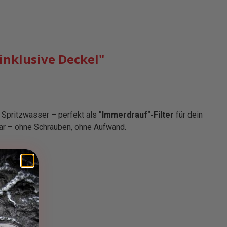
inklusive Deckel"
 Spritzwasser – perfekt als
"Immerdrauf"-Filter
für dein
bar – ohne Schrauben, ohne Aufwand.