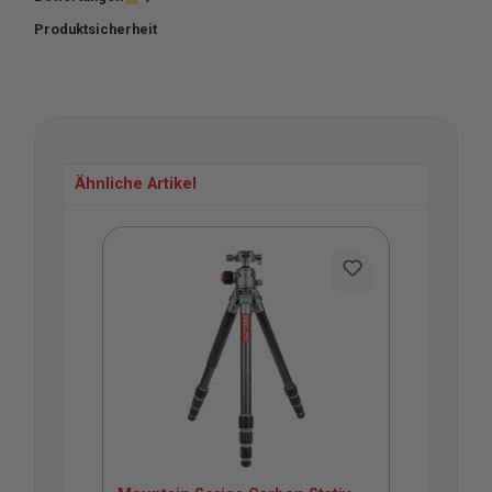
Produktsicherheit
Ähnliche Artikel
Produktgalerie überspringen