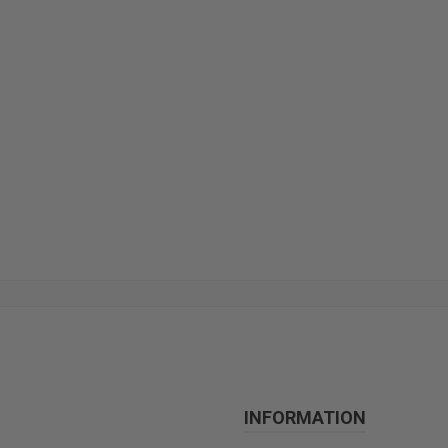
INFORMATION