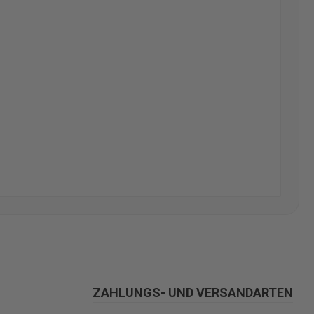
ZAHLUNGS- UND VERSANDARTEN