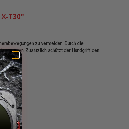
 X-T30"
Kamerabewegungen zu vermeiden. Durch die
 montieren. Zusätzlich schützt der Handgriff den