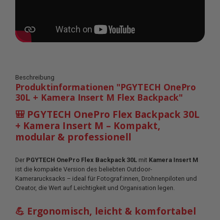
Beschreibung
Produktinformationen "PGYTECH OnePro
30L + Kamera Insert M Flex Backpack"
🎒 PGYTECH OnePro Flex Backpack 30L
+ Kamera Insert M – Kompakt,
modular & professionell
Der
PGYTECH OnePro Flex Backpack 30L
mit
Kamera Insert M
ist die kompakte Version des beliebten Outdoor-
Kamerarucksacks – ideal für Fotograf:innen, Drohnenpiloten und
Creator, die Wert auf Leichtigkeit und Organisation legen.
💪 Ergonomisch, leicht & komfortabel