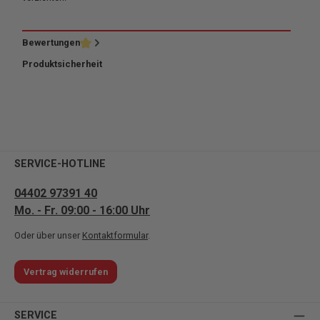
Bewertungen
Produktsicherheit
SERVICE-HOTLINE
04402 97391 40
Mo. - Fr. 09:00 - 16:00 Uhr
Oder über unser
Kontaktformular
.
Vertrag widerrufen
SERVICE