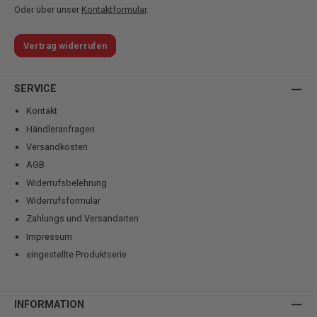
Oder über unser
Kontaktformular
.
Vertrag widerrufen
SERVICE
Kontakt
Händleranfragen
Versandkosten
AGB
Widerrufsbelehrung
Widerrufsformular
Zahlungs und Versandarten
Impressum
eingestellte Produktserie
INFORMATION