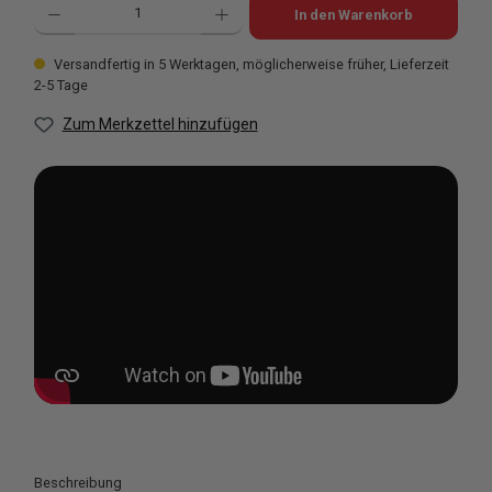
In den Warenkorb
Versandfertig in 5 Werktagen, möglicherweise früher, Lieferzeit
2-5 Tage
Zum Merkzettel hinzufügen
Beschreibung