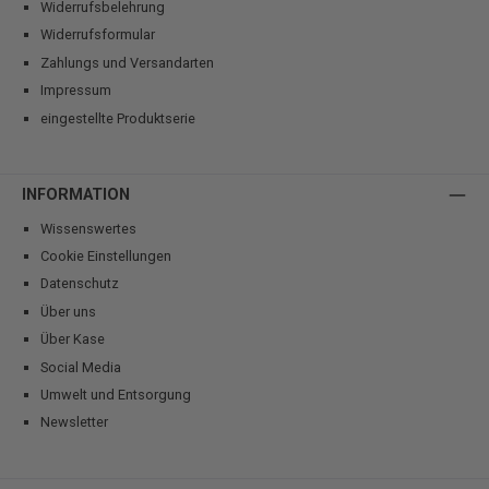
Widerrufsbelehrung
Widerrufsformular
Zahlungs und Versandarten
Impressum
eingestellte Produktserie
INFORMATION
Wissenswertes
Cookie Einstellungen
Datenschutz
Über uns
Über Kase
Social Media
Umwelt und Entsorgung
Newsletter