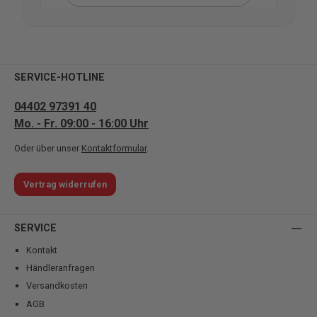
SERVICE-HOTLINE
04402 97391 40
Mo. - Fr. 09:00 - 16:00 Uhr
Oder über unser
Kontaktformular
.
Vertrag widerrufen
SERVICE
Kontakt
Händleranfragen
Versandkosten
AGB