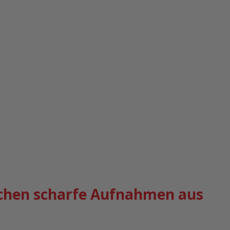
tochen scharfe Aufnahmen aus