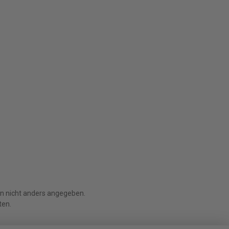
 nicht anders angegeben.
ten.