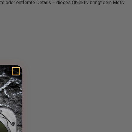
äts oder entfernte Details – dieses Objektiv bringt dein Motiv