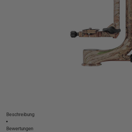
Beschreibung
Bewertungen