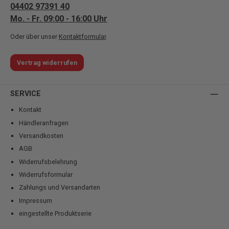
04402 97391 40
Mo. - Fr. 09:00 - 16:00 Uhr
Oder über unser
Kontaktformular
.
Vertrag widerrufen
SERVICE
Kontakt
Händleranfragen
Versandkosten
AGB
Widerrufsbelehrung
Widerrufsformular
Zahlungs und Versandarten
Impressum
eingestellte Produktserie