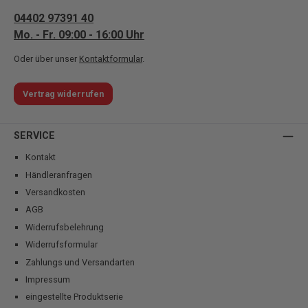
04402 97391 40
Mo. - Fr. 09:00 - 16:00 Uhr
Oder über unser
Kontaktformular
.
Vertrag widerrufen
SERVICE
Kontakt
Händleranfragen
Versandkosten
AGB
Widerrufsbelehrung
Widerrufsformular
Zahlungs und Versandarten
Impressum
eingestellte Produktserie