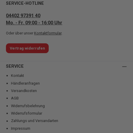
SERVICE-HOTLINE
04402 97391 40
Mo. - Fr. 09:00 - 16:00 Uhr
Oder über unser
Kontaktformular
.
Vertrag widerrufen
SERVICE
Kontakt
Händleranfragen
Versandkosten
AGB
Widerrufsbelehrung
Widerrufsformular
Zahlungs und Versandarten
Impressum