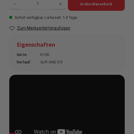
In den Warenkorb
Sofort verfügbar, Lieferzeit: 1-3 Tage
Zum Merkzettel hinzufügen
Eigenschaften
Serie:
K150
Verlauf:
Soft GND 0.9