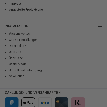
Impressum
eingestellte Produktserie
INFORMATION
Wissenswertes
Cookie Einstellungen
Datenschutz
Über uns
Über Kase
Social Media
Umwelt und Entsorgung
Newsletter
ZAHLUNGS- UND VERSANDARTEN