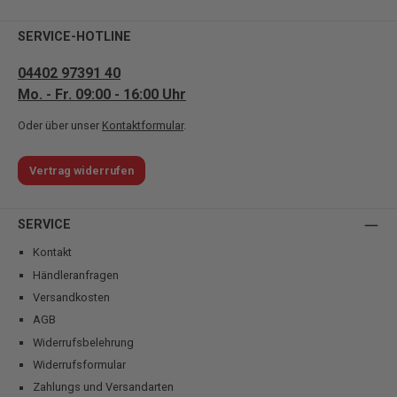
SERVICE-HOTLINE
04402 97391 40
Mo. - Fr. 09:00 - 16:00 Uhr
Oder über unser
Kontaktformular
.
Vertrag widerrufen
SERVICE
Kontakt
Händleranfragen
Versandkosten
AGB
Widerrufsbelehrung
Widerrufsformular
Zahlungs und Versandarten