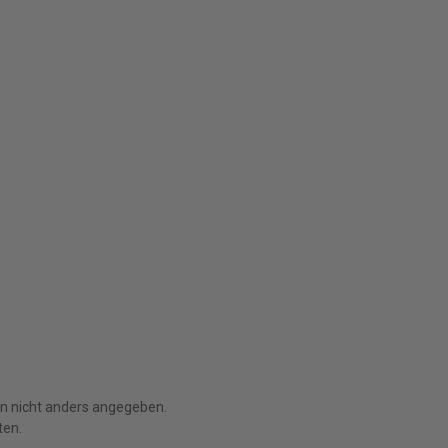
 nicht anders angegeben.
ten.