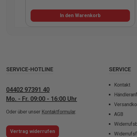
In den Warenkorb
SERVICE-HOTLINE
SERVICE
Kontakt
04402 97391 40
Händleran
Mo. - Fr. 09:00 - 16:00 Uhr
Versandko
Oder über unser
Kontaktformular
.
AGB
Widerrufs
Vertrag widerrufen
Widerrufsf