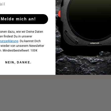
Melde mich an!
ionen dazu, wie wir Deine Daten
en findest Du in unserer
utzerklärung
. Du kannst Dich
t wieder von unserem Newsletter
. Mindestbestellwert: 100€
NEIN, DANKE.