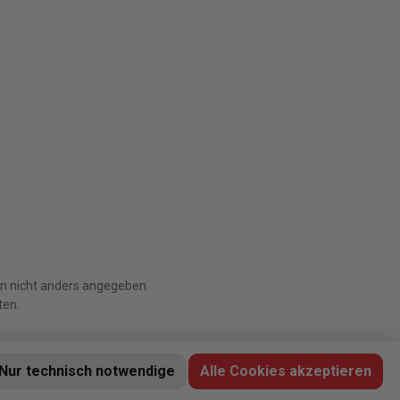
 nicht anders angegeben.
ten.
Nur technisch notwendige
Alle Cookies akzeptieren