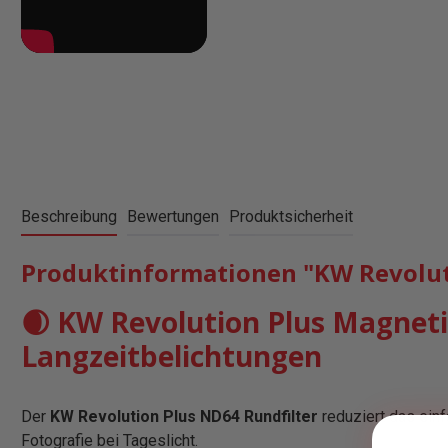
Beschreibung
Bewertungen
Produktsicherheit
Produktinformationen "KW Revoluti
🌒 KW Revolution Plus Magneti
Langzeitbelichtungen
Der
KW Revolution Plus ND64 Rundfilter
reduziert das einf
Fotografie bei Tageslicht.