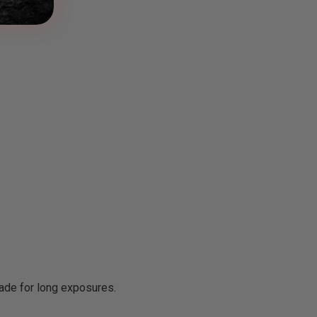
made for long exposures.