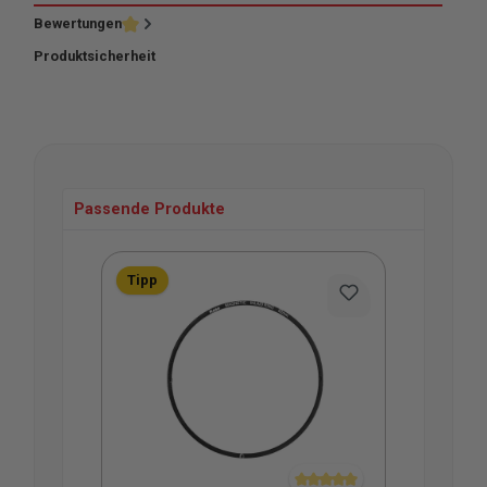
Bewertungen
Produktsicherheit
Passende Produkte
Produktgalerie überspringen
Tipp