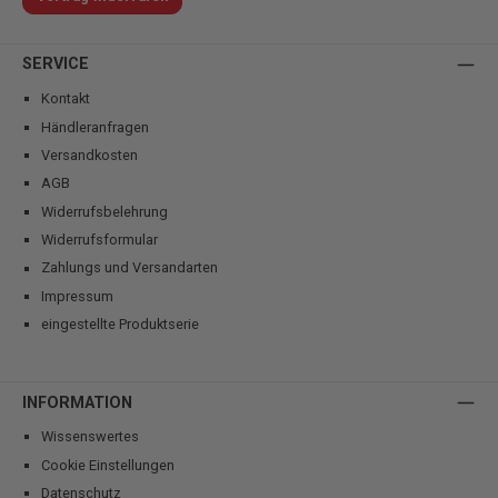
SERVICE
Kontakt
Händleranfragen
Versandkosten
AGB
Widerrufsbelehrung
Widerrufsformular
Zahlungs und Versandarten
Impressum
eingestellte Produktserie
INFORMATION
Wissenswertes
Cookie Einstellungen
Datenschutz