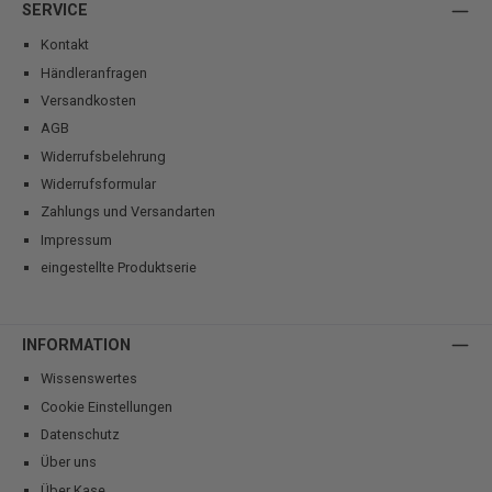
SERVICE
Kontakt
Händleranfragen
Versandkosten
AGB
Widerrufsbelehrung
Widerrufsformular
Zahlungs und Versandarten
Impressum
eingestellte Produktserie
INFORMATION
Wissenswertes
Cookie Einstellungen
Datenschutz
Über uns
Über Kase