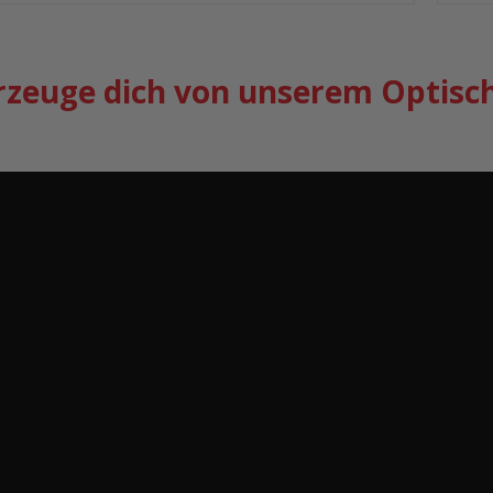
zeuge dich von unserem Optisc