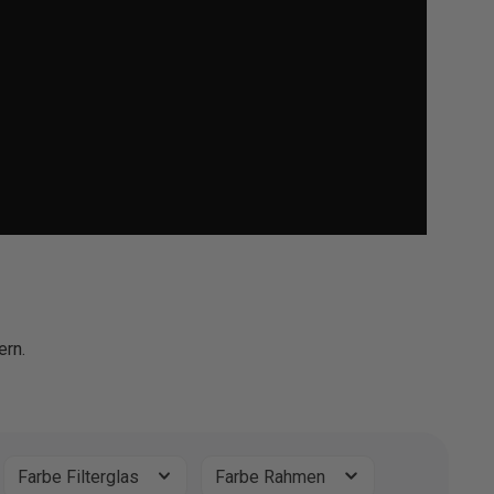
ern.
Farbe Filterglas
Farbe Rahmen