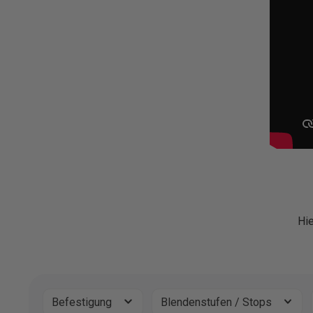
Hie
Befestigung
Blendenstufen / Stops