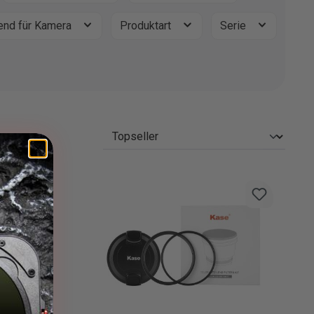
nd für Kamera
Produktart
Serie