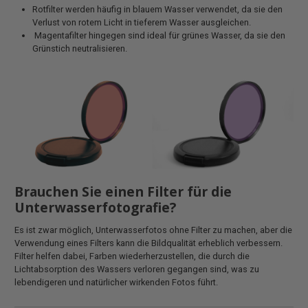
Rotfilter werden häufig in blauem Wasser verwendet, da sie den
Verlust von rotem Licht in tieferem Wasser ausgleichen.
Magentafilter hingegen sind ideal für grünes Wasser, da sie den
Grünstich neutralisieren.
Brauchen Sie einen Filter für die
Unterwasserfotografie?
Es ist zwar möglich, Unterwasserfotos ohne Filter zu machen, aber die
Verwendung eines Filters kann die Bildqualität erheblich verbessern.
Filter helfen dabei, Farben wiederherzustellen, die durch die
Lichtabsorption des Wassers verloren gegangen sind, was zu
lebendigeren und natürlicher wirkenden Fotos führt.