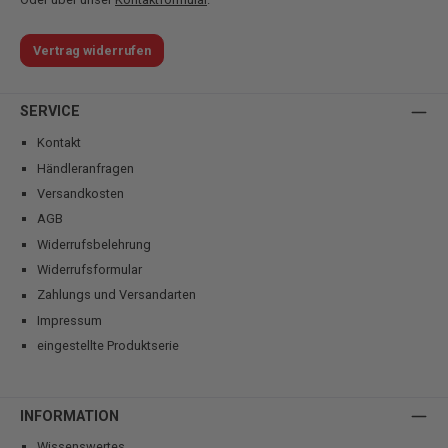
Vertrag widerrufen
SERVICE
Kontakt
Händleranfragen
Versandkosten
AGB
Widerrufsbelehrung
Widerrufsformular
Zahlungs und Versandarten
Impressum
eingestellte Produktserie
INFORMATION
Wissenswertes