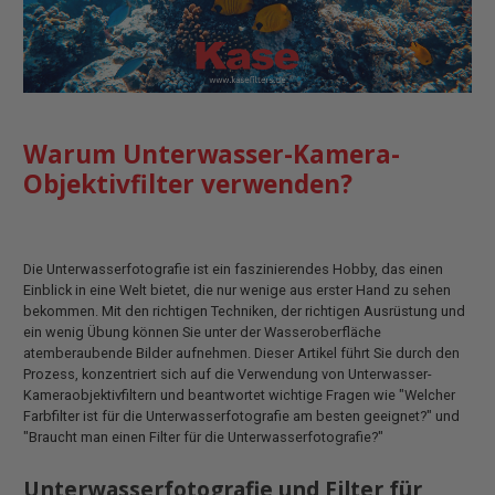
Warum Unterwasser-Kamera-
Objektivfilter verwenden?
Die Unterwasserfotografie ist ein faszinierendes Hobby, das einen
Einblick in eine Welt bietet, die nur wenige aus erster Hand zu sehen
bekommen. Mit den richtigen Techniken, der richtigen Ausrüstung und
ein wenig Übung können Sie unter der Wasseroberfläche
atemberaubende Bilder aufnehmen. Dieser Artikel führt Sie durch den
Prozess, konzentriert sich auf die Verwendung von Unterwasser-
Kameraobjektivfiltern und beantwortet wichtige Fragen wie "Welcher
Farbfilter ist für die Unterwasserfotografie am besten geeignet?" und
"Braucht man einen Filter für die Unterwasserfotografie?"
Unterwasserfotografie und Filter für