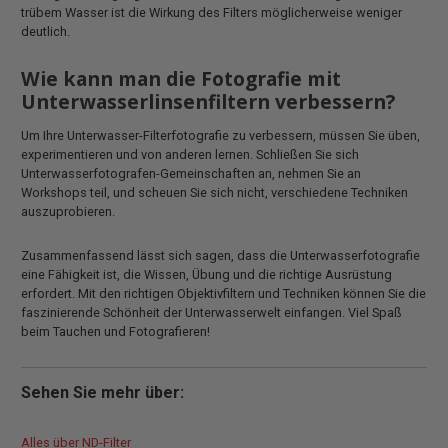
trübem Wasser ist die Wirkung des Filters möglicherweise weniger
deutlich.
Wie kann man die Fotografie mit
Unterwasserlinsenfiltern verbessern?
Um Ihre Unterwasser-Filterfotografie zu verbessern, müssen Sie üben,
experimentieren und von anderen lernen. Schließen Sie sich
Unterwasserfotografen-Gemeinschaften an, nehmen Sie an
Workshops teil, und scheuen Sie sich nicht, verschiedene Techniken
auszuprobieren.
Zusammenfassend lässt sich sagen, dass die Unterwasserfotografie
eine Fähigkeit ist, die Wissen, Übung und die richtige Ausrüstung
erfordert. Mit den richtigen Objektivfiltern und Techniken können Sie die
faszinierende Schönheit der Unterwasserwelt einfangen. Viel Spaß
beim Tauchen und Fotografieren!
Sehen Sie mehr über:
Alles über ND-Filter