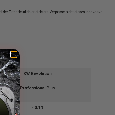
r Filter deutlich erleichtert. Verpasse nicht dieses innovative
KW Revolution
Professional Plus
< 0.1%