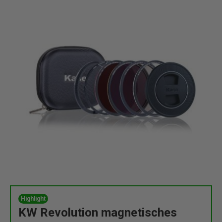
Highlight
KW Revolution magnetisches